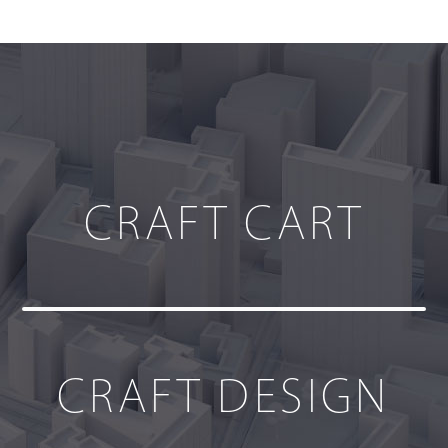
CRAFT CART
CRAFT DESIGN