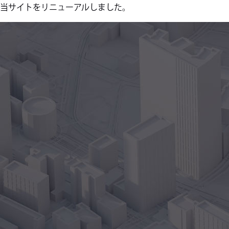
当サイトをリニューアルしました。