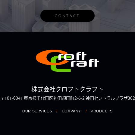
CONTACT
株式会社クロフトクラフト
〒101-0041
東京都千代田区神田須田町2-6-2
神田セントラルプラザ302
OUR SERVICES
/
COMPANY
/
PRODUCTS